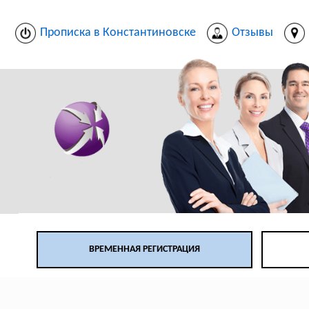
Прописка в Константиновске
Отзывы
ВРЕМЕННАЯ РЕГИСТРАЦИЯ