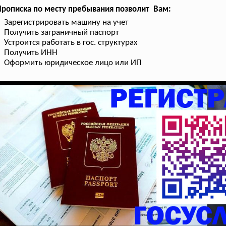
рописка по месту пребывания позволит Вам:
Зарегистрировать машину на учет
Получить заграничный паспорт
Устроится работать в гос. структурах
Получить ИНН
Оформить юридическое лицо или ИП